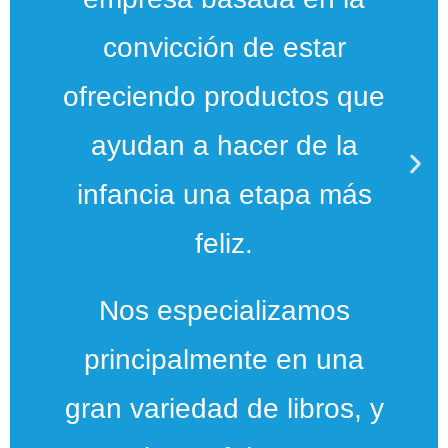
convicción de estar
ofreciendo productos que
ayudan a hacer de la
infancia una etapa más
feliz.
Nos especializamos
principalmente en una
gran variedad de libros, y